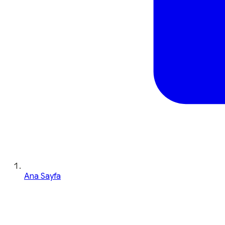
Ana Sayfa