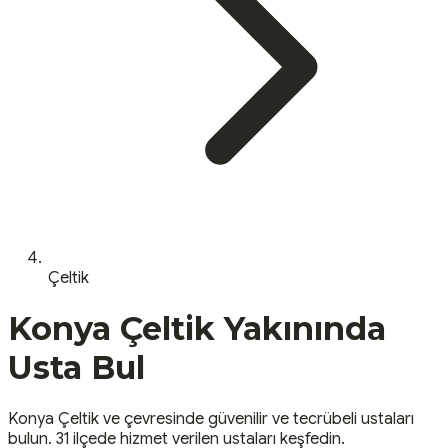
Çeltik
Konya
Çeltik
Yakınında
Usta Bul
Konya
Çeltik
ve çevresinde güvenilir ve tecrübeli ustaları
bulun.
31 ilçede hizmet verilen ustaları keşfedin.