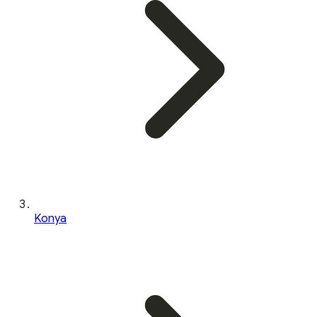
Konya