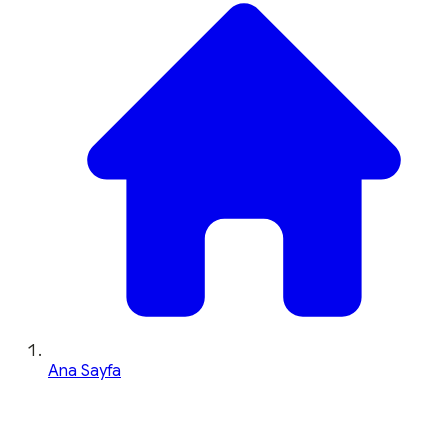
Ana Sayfa