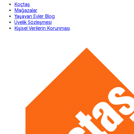
Koçtaş
Mağazalar
Yaşayan Evler Blog
Üyelik Sözleşmesi
Kişisel Verilerin Korunması