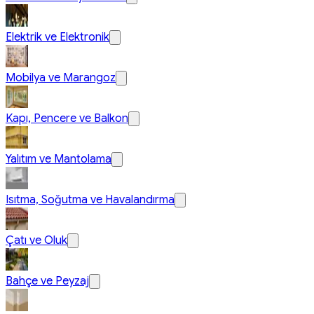
Elektrik ve Elektronik
Mobilya ve Marangoz
Kapı, Pencere ve Balkon
Yalıtım ve Mantolama
Isıtma, Soğutma ve Havalandırma
Çatı ve Oluk
Bahçe ve Peyzaj