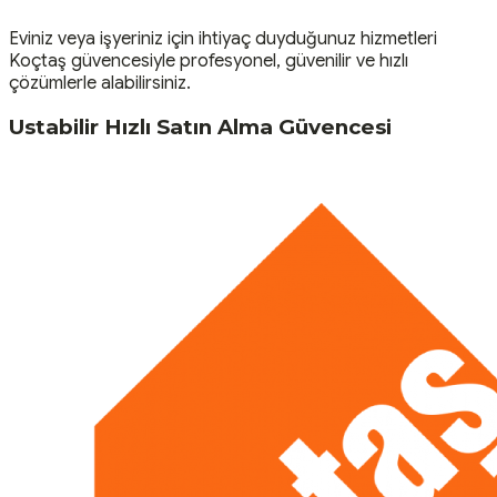
Eviniz veya işyeriniz için ihtiyaç duyduğunuz hizmetleri
Koçtaş güvencesiyle profesyonel, güvenilir ve hızlı
çözümlerle alabilirsiniz.
Ustabilir Hızlı Satın Alma Güvencesi