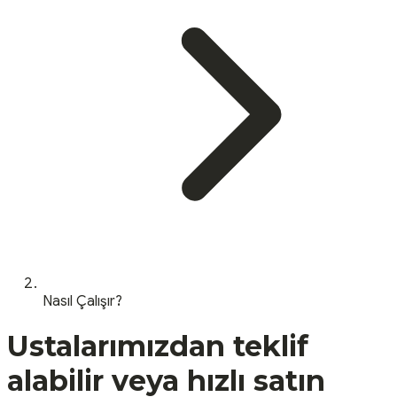
Nasıl Çalışır?
Ustalarımızdan teklif
alabilir veya hızlı satın