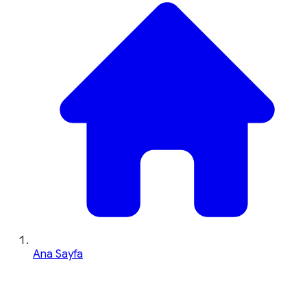
Ana Sayfa