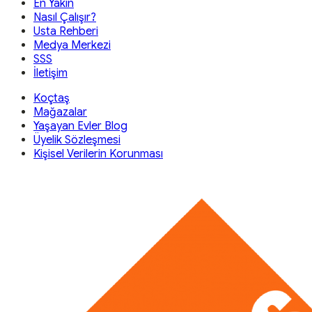
En Yakın
Nasıl Çalışır?
Usta Rehberi
Medya Merkezi
SSS
İletişim
Koçtaş
Mağazalar
Yaşayan Evler Blog
Üyelik Sözleşmesi
Kişisel Verilerin Korunması