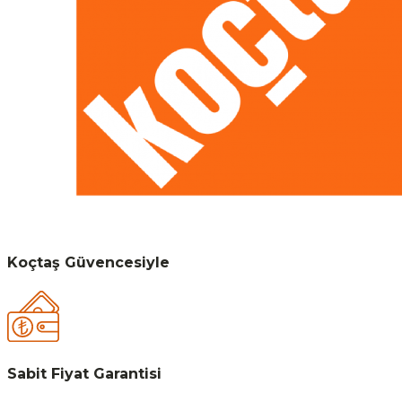
Koçtaş Güvencesiyle
Sabit Fiyat Garantisi