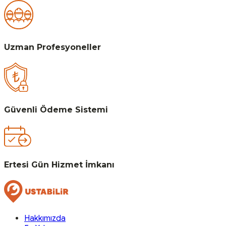
Uzman Profesyoneller
Güvenli Ödeme Sistemi
Ertesi Gün Hizmet İmkanı
Hakkımızda