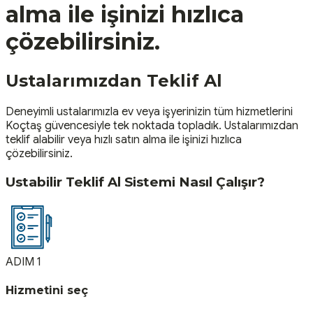
alma ile işinizi hızlıca
çözebilirsiniz.
Ustalarımızdan Teklif Al
Deneyimli ustalarımızla ev veya işyerinizin tüm hizmetlerini
Koçtaş güvencesiyle tek noktada topladık. Ustalarımızdan
teklif alabilir veya hızlı satın alma ile işinizi hızlıca
çözebilirsiniz.
Ustabilir Teklif Al Sistemi Nasıl Çalışır?
ADIM 1
Hizmetini seç