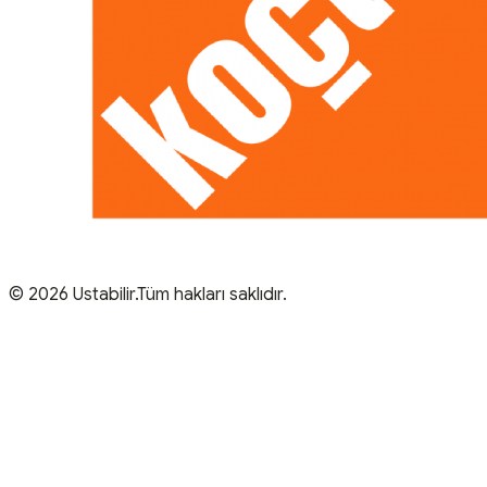
© 2026 Ustabilir.Tüm hakları saklıdır.