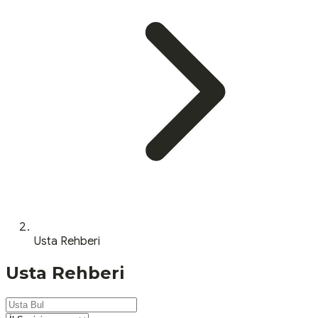
Usta Rehberi
Usta Rehberi