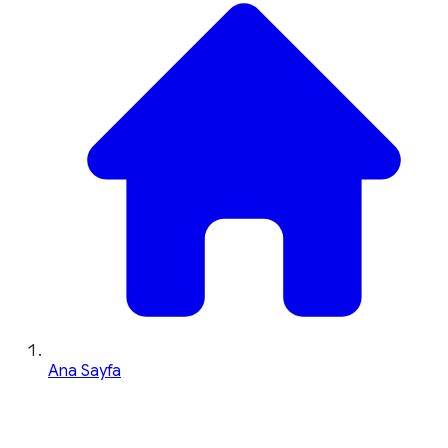
Ana Sayfa