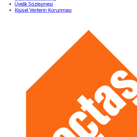
Üyelik Sözleşmesi
Kişisel Verilerin Korunması