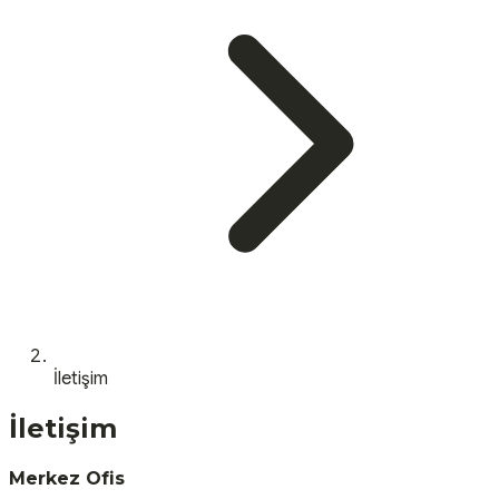
İletişim
İletişim
Merkez Ofis