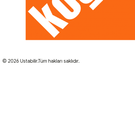
© 2026 Ustabilir.Tüm hakları saklıdır.