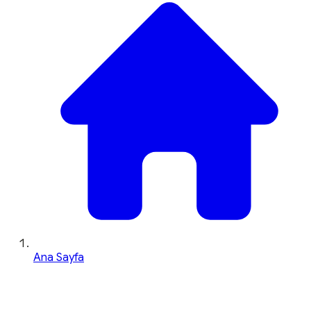
Ana Sayfa