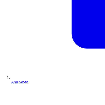
Ana Sayfa