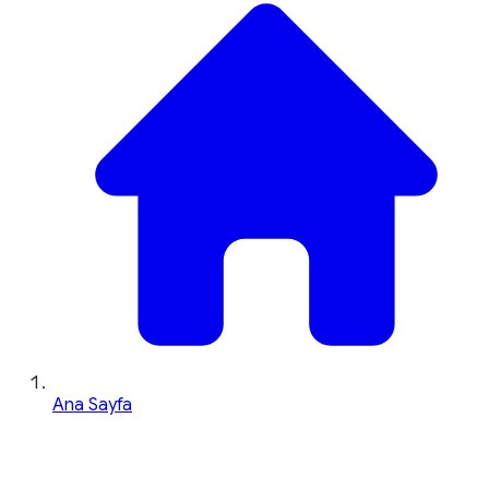
Ana Sayfa