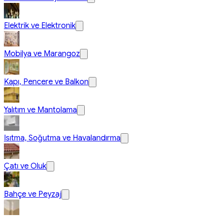
Elektrik ve Elektronik
Mobilya ve Marangoz
Kapı, Pencere ve Balkon
Yalıtım ve Mantolama
Isıtma, Soğutma ve Havalandırma
Çatı ve Oluk
Bahçe ve Peyzaj