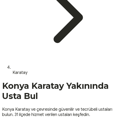
Karatay
Konya
Karatay
Yakınında
Usta Bul
Konya
Karatay
ve çevresinde güvenilir ve tecrübeli ustaları
bulun.
31 ilçede hizmet verilen ustaları keşfedin.