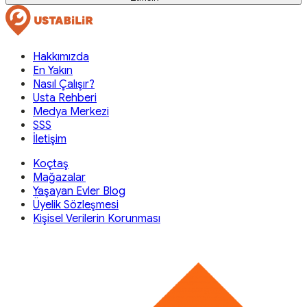
Hakkımızda
En Yakın
Nasıl Çalışır?
Usta Rehberi
Medya Merkezi
SSS
İletişim
Koçtaş
Mağazalar
Yaşayan Evler Blog
Üyelik Sözleşmesi
Kişisel Verilerin Korunması