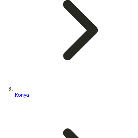
Konya