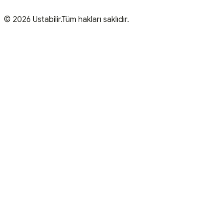
© 2026 Ustabilir.Tüm hakları saklıdır.