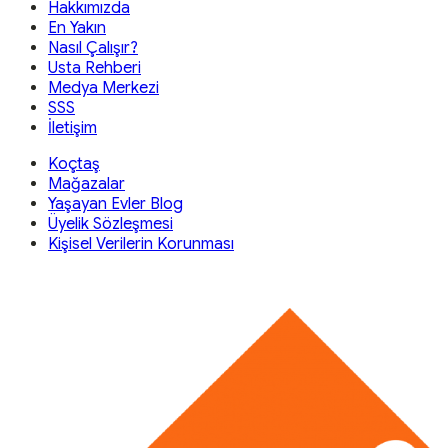
Hakkımızda
En Yakın
Nasıl Çalışır?
Usta Rehberi
Medya Merkezi
SSS
İletişim
Koçtaş
Mağazalar
Yaşayan Evler Blog
Üyelik Sözleşmesi
Kişisel Verilerin Korunması