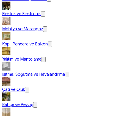
Elektrik ve Elektronik
Mobilya ve Marangoz
Kapı, Pencere ve Balkon
Yalıtım ve Mantolama
Isıtma, Soğutma ve Havalandırma
Çatı ve Oluk
Bahçe ve Peyzaj