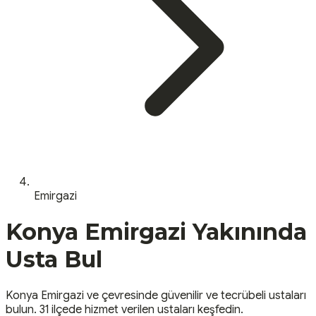
Emirgazi
Konya
Emirgazi
Yakınında
Usta Bul
Konya
Emirgazi
ve çevresinde güvenilir ve tecrübeli ustaları
bulun.
31 ilçede hizmet verilen ustaları keşfedin.