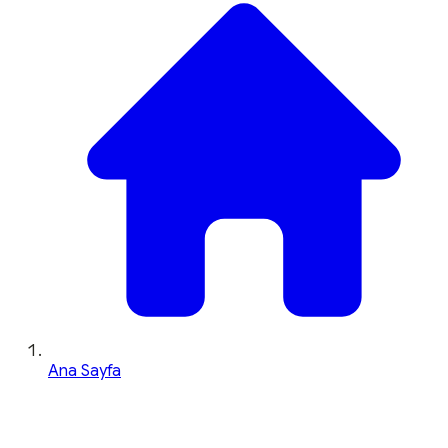
Ana Sayfa