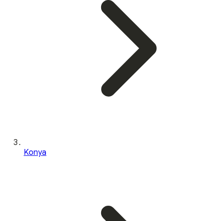
Konya