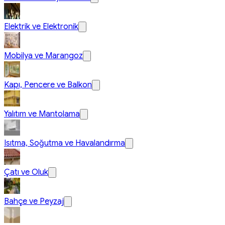
Elektrik ve Elektronik
Mobilya ve Marangoz
Kapı, Pencere ve Balkon
Yalıtım ve Mantolama
Isıtma, Soğutma ve Havalandırma
Çatı ve Oluk
Bahçe ve Peyzaj