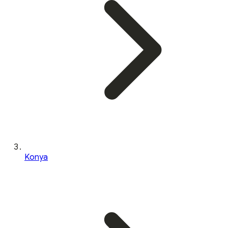
Konya