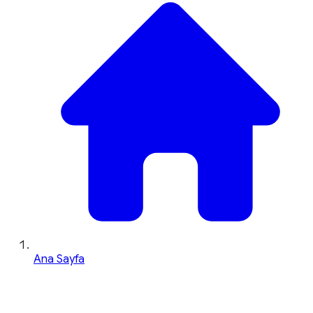
Ana Sayfa