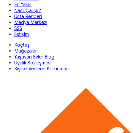
En Yakın
Nasıl Çalışır?
Usta Rehberi
Medya Merkezi
SSS
İletişim
Koçtaş
Mağazalar
Yaşayan Evler Blog
Üyelik Sözleşmesi
Kişisel Verilerin Korunması