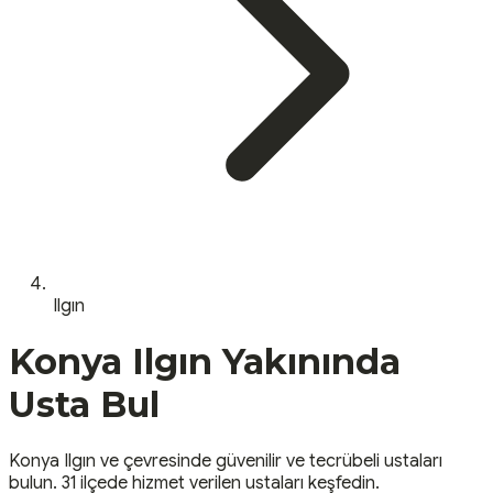
Ilgın
Konya
Ilgın
Yakınında
Usta Bul
Konya
Ilgın
ve çevresinde güvenilir ve tecrübeli ustaları
bulun.
31 ilçede hizmet verilen ustaları keşfedin.