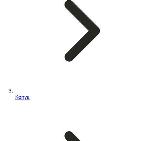
Konya