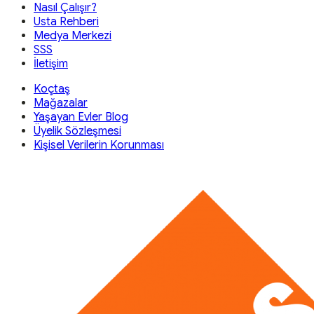
Nasıl Çalışır?
Usta Rehberi
Medya Merkezi
SSS
İletişim
Koçtaş
Mağazalar
Yaşayan Evler Blog
Üyelik Sözleşmesi
Kişisel Verilerin Korunması