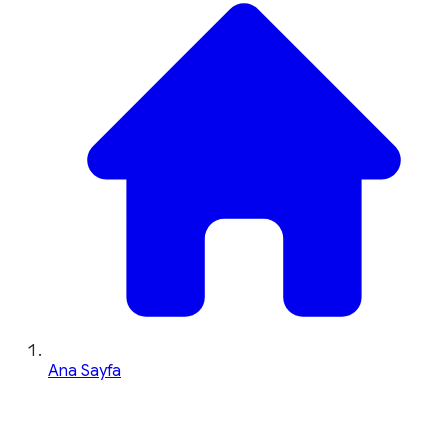
Ana Sayfa