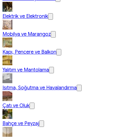
Elektrik ve Elektronik
Mobilya ve Marangoz
Kapı, Pencere ve Balkon
Yalıtım ve Mantolama
Isıtma, Soğutma ve Havalandırma
Çatı ve Oluk
Bahçe ve Peyzaj