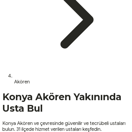
Akören
Konya
Akören
Yakınında
Usta Bul
Konya
Akören
ve çevresinde güvenilir ve tecrübeli ustaları
bulun.
31 ilçede hizmet verilen ustaları keşfedin.