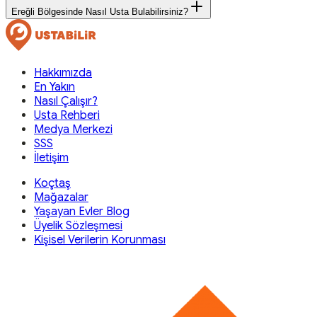
Ereğli Bölgesinde Nasıl Usta Bulabilirsiniz?
Hakkımızda
En Yakın
Nasıl Çalışır?
Usta Rehberi
Medya Merkezi
SSS
İletişim
Koçtaş
Mağazalar
Yaşayan Evler Blog
Üyelik Sözleşmesi
Kişisel Verilerin Korunması