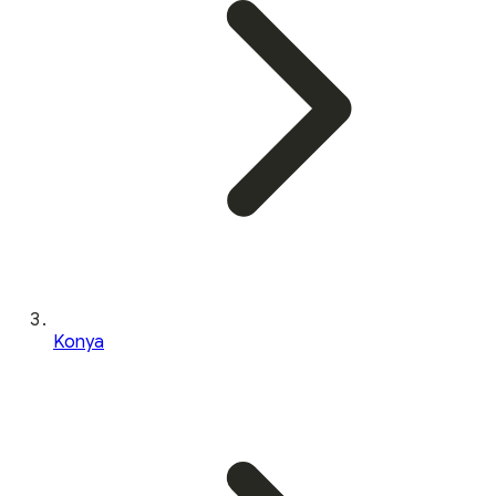
Konya