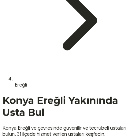
Ereğli
Konya
Ereğli
Yakınında
Usta Bul
Konya
Ereğli
ve çevresinde güvenilir ve tecrübeli ustaları
bulun.
31 ilçede hizmet verilen ustaları keşfedin.