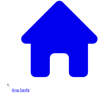
Ana Sayfa