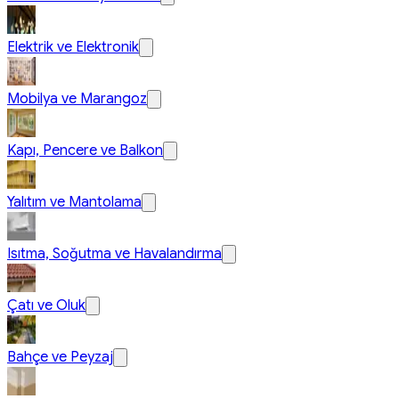
Elektrik ve Elektronik
Mobilya ve Marangoz
Kapı, Pencere ve Balkon
Yalıtım ve Mantolama
Isıtma, Soğutma ve Havalandırma
Çatı ve Oluk
Bahçe ve Peyzaj