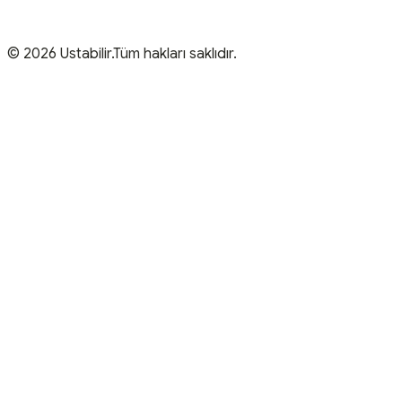
© 2026 Ustabilir.Tüm hakları saklıdır.