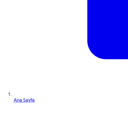
Ana Sayfa