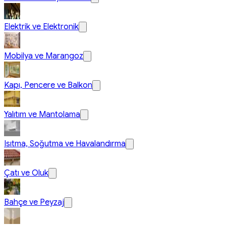
Elektrik ve Elektronik
Mobilya ve Marangoz
Kapı, Pencere ve Balkon
Yalıtım ve Mantolama
Isıtma, Soğutma ve Havalandırma
Çatı ve Oluk
Bahçe ve Peyzaj