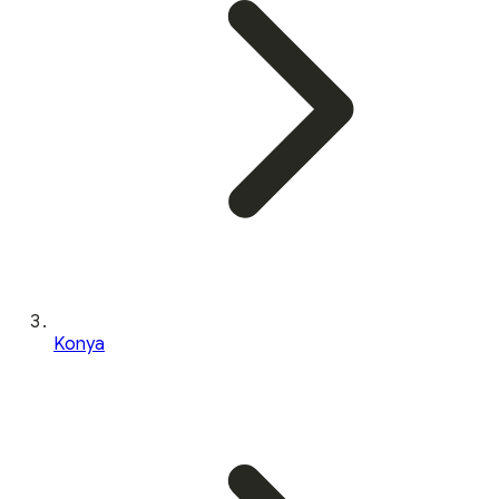
Konya