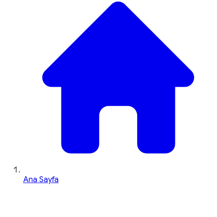
Ana Sayfa