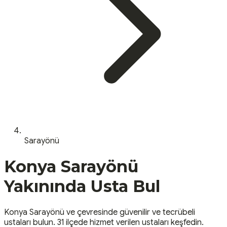
Sarayönü
Konya
Sarayönü
Yakınında Usta Bul
Konya
Sarayönü
ve çevresinde güvenilir ve tecrübeli
ustaları bulun.
31 ilçede hizmet verilen ustaları keşfedin.