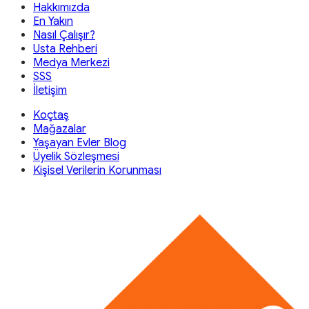
Hakkımızda
En Yakın
Nasıl Çalışır?
Usta Rehberi
Medya Merkezi
SSS
İletişim
Koçtaş
Mağazalar
Yaşayan Evler Blog
Üyelik Sözleşmesi
Kişisel Verilerin Korunması