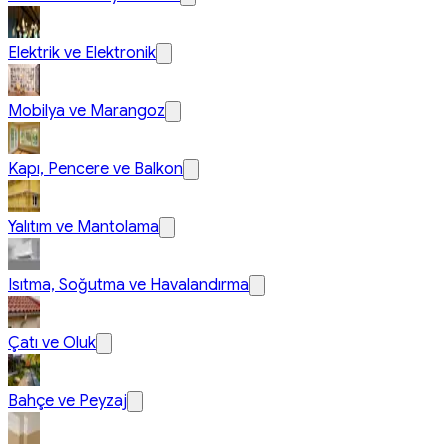
Elektrik ve Elektronik
Mobilya ve Marangoz
Kapı, Pencere ve Balkon
Yalıtım ve Mantolama
Isıtma, Soğutma ve Havalandırma
Çatı ve Oluk
Bahçe ve Peyzaj