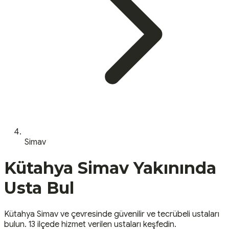
Simav
Kütahya
Simav
Yakınında
Usta Bul
Kütahya
Simav
ve çevresinde güvenilir ve tecrübeli ustaları
bulun.
13 ilçede hizmet verilen ustaları keşfedin.