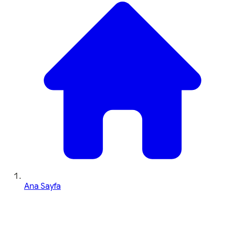
Ana Sayfa