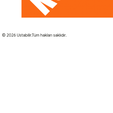
© 2026 Ustabilir.Tüm hakları saklıdır.