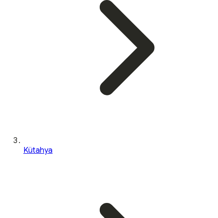
Kütahya