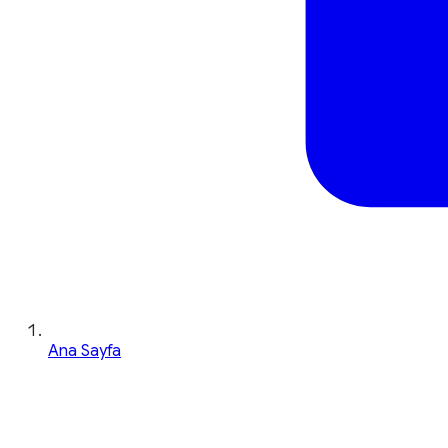
Ana Sayfa