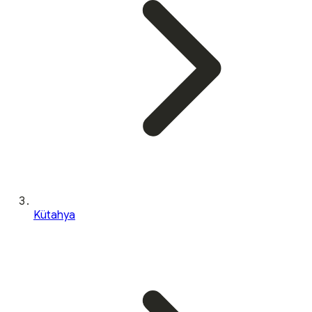
Kütahya