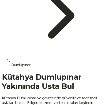
Dumlupınar
Kütahya
Dumlupınar
Yakınında Usta Bul
Kütahya
Dumlupınar
ve çevresinde güvenilir ve tecrübeli
ustaları bulun.
13 ilçede hizmet verilen ustaları keşfedin.