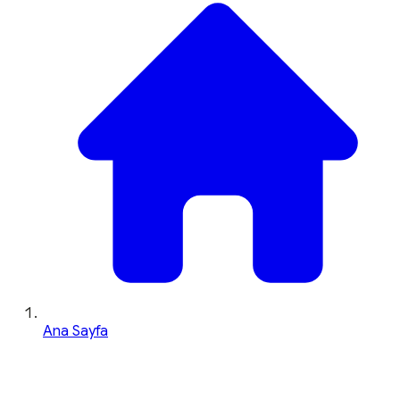
Ana Sayfa