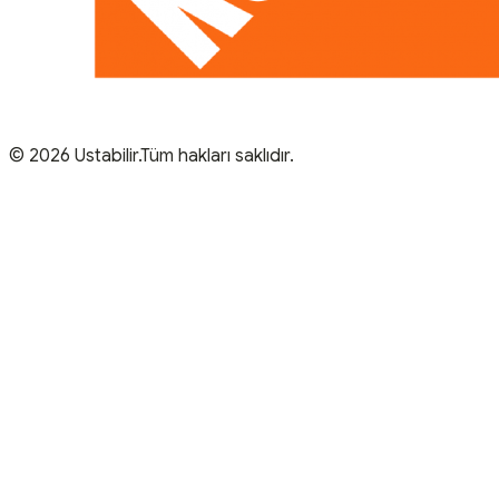
© 2026 Ustabilir.Tüm hakları saklıdır.