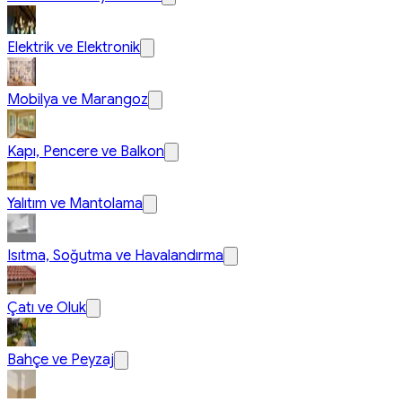
Elektrik ve Elektronik
Mobilya ve Marangoz
Kapı, Pencere ve Balkon
Yalıtım ve Mantolama
Isıtma, Soğutma ve Havalandırma
Çatı ve Oluk
Bahçe ve Peyzaj