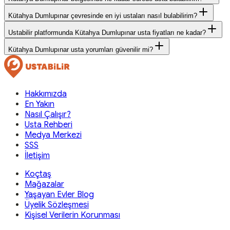
Kütahya Dumlupınar çevresinde en iyi ustaları nasıl bulabilirim?
Ustabilir platformunda Kütahya Dumlupınar usta fiyatları ne kadar?
Kütahya Dumlupınar usta yorumları güvenilir mi?
Hakkımızda
En Yakın
Nasıl Çalışır?
Usta Rehberi
Medya Merkezi
SSS
İletişim
Koçtaş
Mağazalar
Yaşayan Evler Blog
Üyelik Sözleşmesi
Kişisel Verilerin Korunması