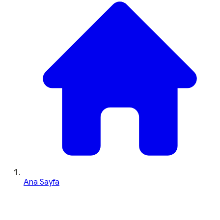
Ana Sayfa