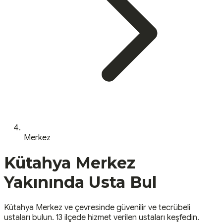
Merkez
Kütahya
Merkez
Yakınında Usta Bul
Kütahya
Merkez
ve çevresinde güvenilir ve tecrübeli
ustaları bulun.
13 ilçede hizmet verilen ustaları keşfedin.