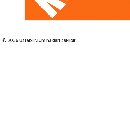
© 2026 Ustabilir.Tüm hakları saklıdır.