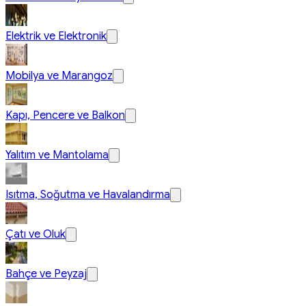
Elektrik ve Elektronik
Mobilya ve Marangoz
Kapı, Pencere ve Balkon
Yalıtım ve Mantolama
Isıtma, Soğutma ve Havalandırma
Çatı ve Oluk
Bahçe ve Peyzaj