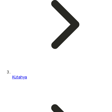
Kütahya