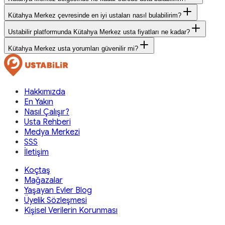
Kütahya Merkez çevresinde en iyi ustaları nasıl bulabilirim?
Ustabilir platformunda Kütahya Merkez usta fiyatları ne kadar?
Kütahya Merkez usta yorumları güvenilir mi?
Hakkımızda
En Yakın
Nasıl Çalışır?
Usta Rehberi
Medya Merkezi
SSS
İletişim
Koçtaş
Mağazalar
Yaşayan Evler Blog
Üyelik Sözleşmesi
Kişisel Verilerin Korunması