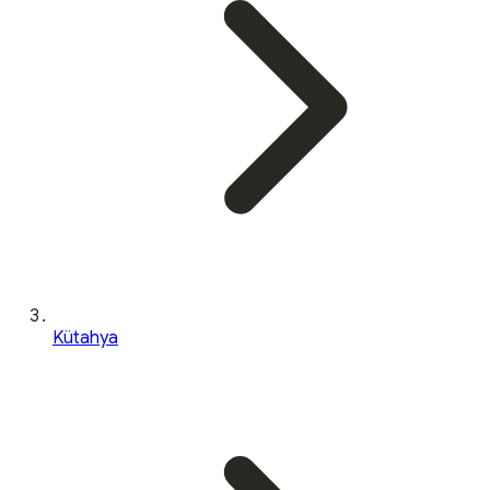
Kütahya