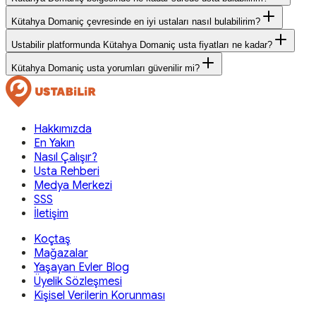
Kütahya Domaniç çevresinde en iyi ustaları nasıl bulabilirim?
Ustabilir platformunda Kütahya Domaniç usta fiyatları ne kadar?
Kütahya Domaniç usta yorumları güvenilir mi?
Hakkımızda
En Yakın
Nasıl Çalışır?
Usta Rehberi
Medya Merkezi
SSS
İletişim
Koçtaş
Mağazalar
Yaşayan Evler Blog
Üyelik Sözleşmesi
Kişisel Verilerin Korunması