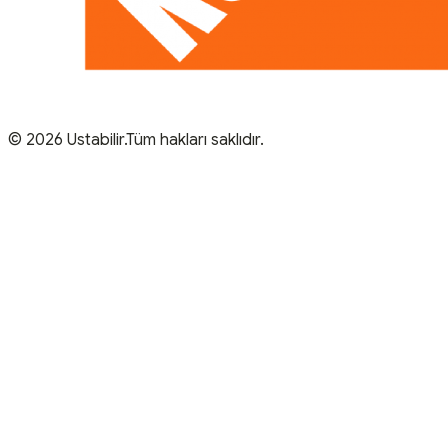
© 2026 Ustabilir.Tüm hakları saklıdır.