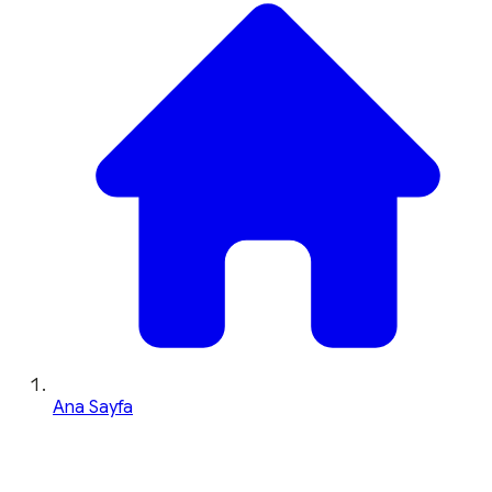
Ana Sayfa