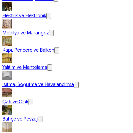
Elektrik ve Elektronik
Mobilya ve Marangoz
Kapı, Pencere ve Balkon
Yalıtım ve Mantolama
Isıtma, Soğutma ve Havalandırma
Çatı ve Oluk
Bahçe ve Peyzaj