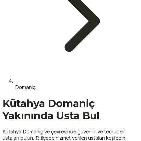
Domaniç
Kütahya
Domaniç
Yakınında Usta Bul
Kütahya
Domaniç
ve çevresinde güvenilir ve tecrübeli
ustaları bulun.
13 ilçede hizmet verilen ustaları keşfedin.