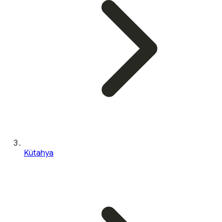
Kütahya