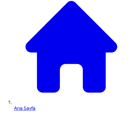
Ana Sayfa