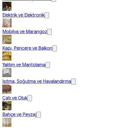
Elektrik ve Elektronik
Mobilya ve Marangoz
Kapı, Pencere ve Balkon
Yalıtım ve Mantolama
Isıtma, Soğutma ve Havalandırma
Çatı ve Oluk
Bahçe ve Peyzaj