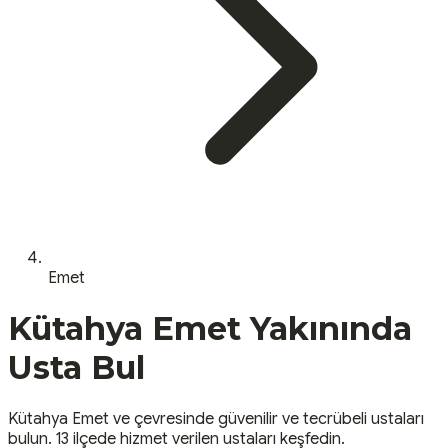
Emet
Kütahya
Emet
Yakınında
Usta Bul
Kütahya
Emet
ve çevresinde güvenilir ve tecrübeli ustaları
bulun.
13 ilçede hizmet verilen ustaları keşfedin.