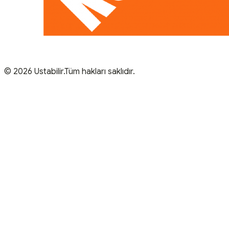
© 2026 Ustabilir.Tüm hakları saklıdır.