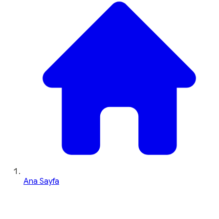
Ana Sayfa