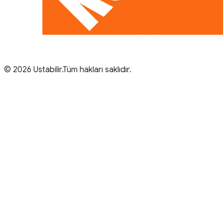
© 2026 Ustabilir.Tüm hakları saklıdır.