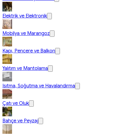
Elektrik ve Elektronik
Mobilya ve Marangoz
Kapı, Pencere ve Balkon
Yalıtım ve Mantolama
Isıtma, Soğutma ve Havalandırma
Çatı ve Oluk
Bahçe ve Peyzaj