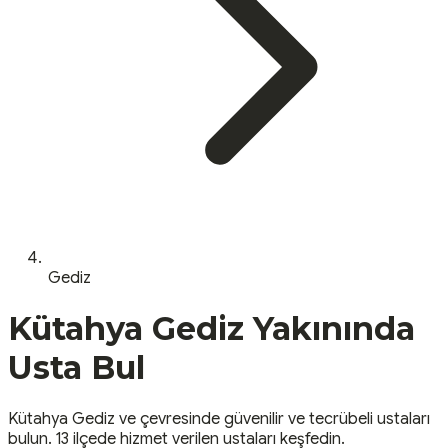
Gediz
Kütahya
Gediz
Yakınında
Usta Bul
Kütahya
Gediz
ve çevresinde güvenilir ve tecrübeli ustaları
bulun.
13 ilçede hizmet verilen ustaları keşfedin.