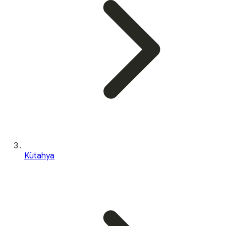
Kütahya