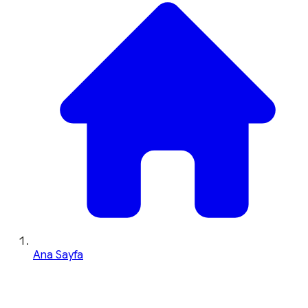
Ana Sayfa