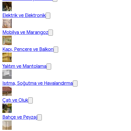
Elektrik ve Elektronik
Mobilya ve Marangoz
Kapı, Pencere ve Balkon
Yalıtım ve Mantolama
Isıtma, Soğutma ve Havalandırma
Çatı ve Oluk
Bahçe ve Peyzaj