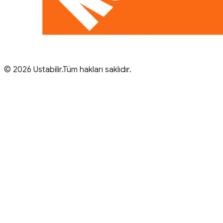
© 2026 Ustabilir.Tüm hakları saklıdır.