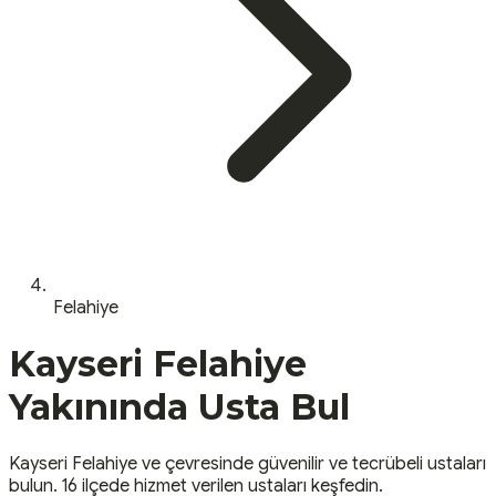
Felahiye
Kayseri
Felahiye
Yakınında Usta Bul
Kayseri
Felahiye
ve çevresinde güvenilir ve tecrübeli ustaları
bulun.
16 ilçede hizmet verilen ustaları keşfedin.