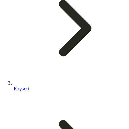
Kayseri