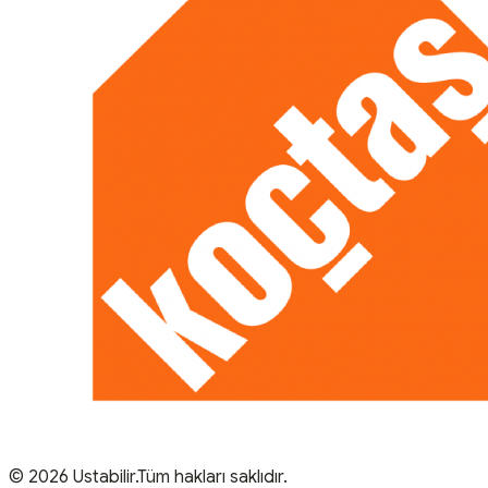
© 2026 Ustabilir.Tüm hakları saklıdır.