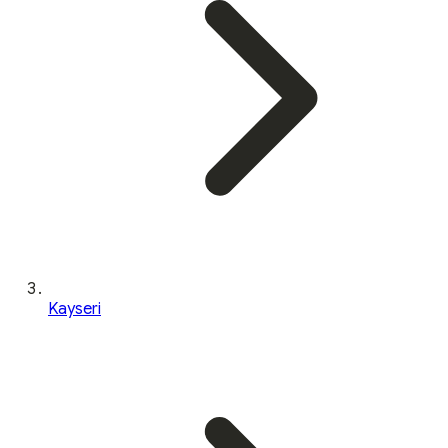
Kayseri