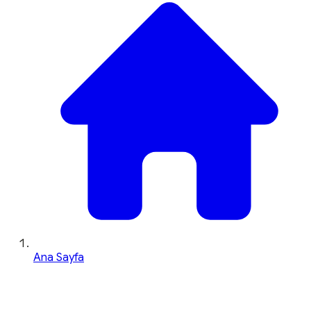
Ana Sayfa