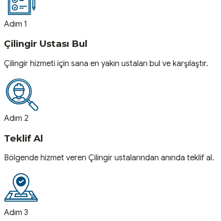
Adım 1
Çilingir Ustası Bul
Çilingir hizmeti için sana en yakın ustaları bul ve karşılaştır.
Adım 2
Teklif Al
Bölgende hizmet veren Çilingir ustalarından anında teklif al.
Adım 3