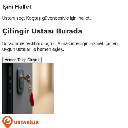
İşini Hallet
Ustanı seç, Koçtaş güvencesiyle işini hallet.
Çilingir
Ustası
Burada
Ustabilir ile teklifini oluştur. Almak istediğin hizmet için en
uygun ustalar ile hemen eşleş.
Hemen Talep Oluştur