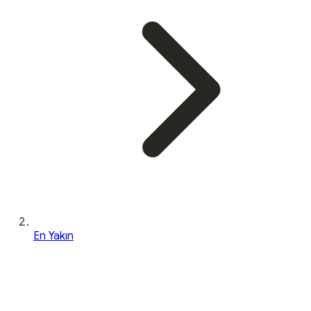
En Yakın