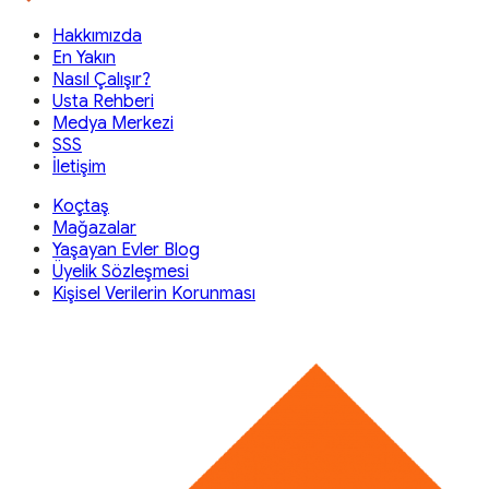
Hakkımızda
En Yakın
Nasıl Çalışır?
Usta Rehberi
Medya Merkezi
SSS
İletişim
Koçtaş
Mağazalar
Yaşayan Evler Blog
Üyelik Sözleşmesi
Kişisel Verilerin Korunması