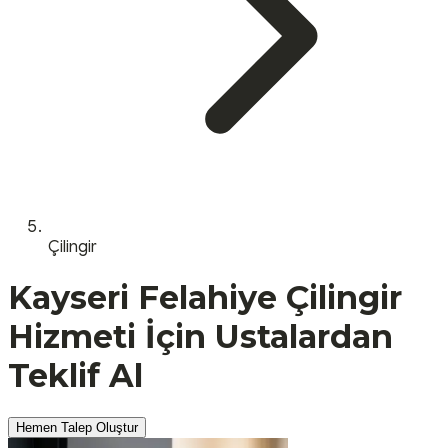
Çilingir
Kayseri
Felahiye
Çilingir
Hizmeti İçin Ustalardan
Teklif Al
Hemen Talep Oluştur