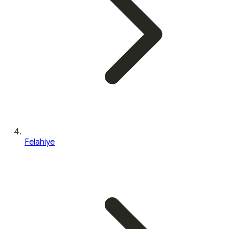
Felahiye