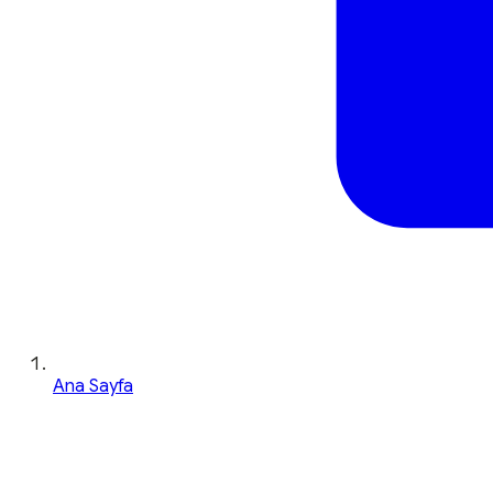
Ana Sayfa