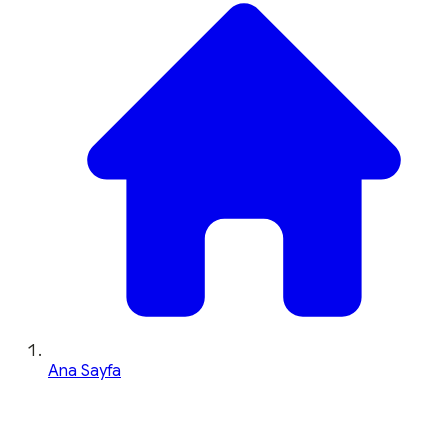
Ana Sayfa