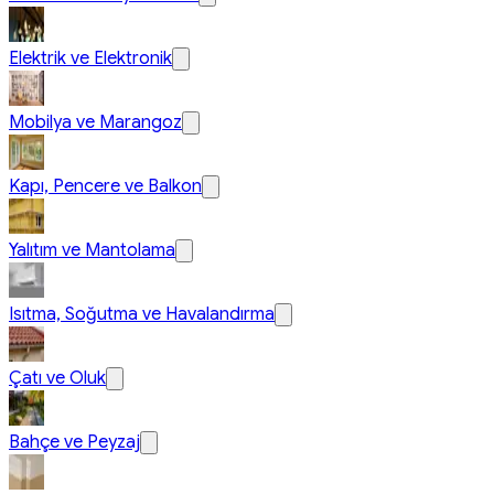
Elektrik ve Elektronik
Mobilya ve Marangoz
Kapı, Pencere ve Balkon
Yalıtım ve Mantolama
Isıtma, Soğutma ve Havalandırma
Çatı ve Oluk
Bahçe ve Peyzaj