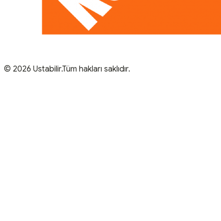
© 2026 Ustabilir.Tüm hakları saklıdır.