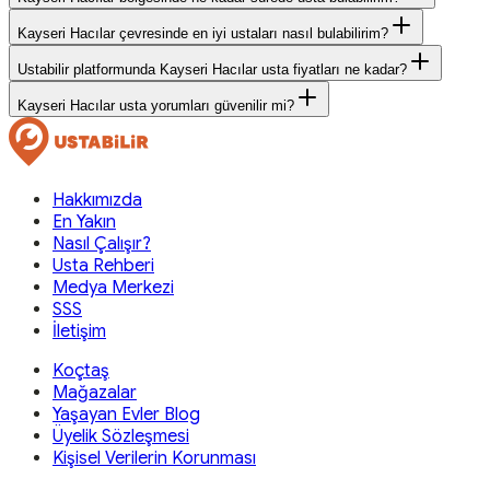
Kayseri Hacılar çevresinde en iyi ustaları nasıl bulabilirim?
Ustabilir platformunda Kayseri Hacılar usta fiyatları ne kadar?
Kayseri Hacılar usta yorumları güvenilir mi?
Hakkımızda
En Yakın
Nasıl Çalışır?
Usta Rehberi
Medya Merkezi
SSS
İletişim
Koçtaş
Mağazalar
Yaşayan Evler Blog
Üyelik Sözleşmesi
Kişisel Verilerin Korunması