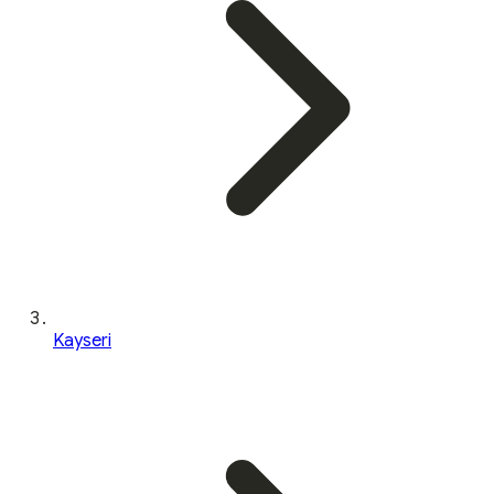
Kayseri