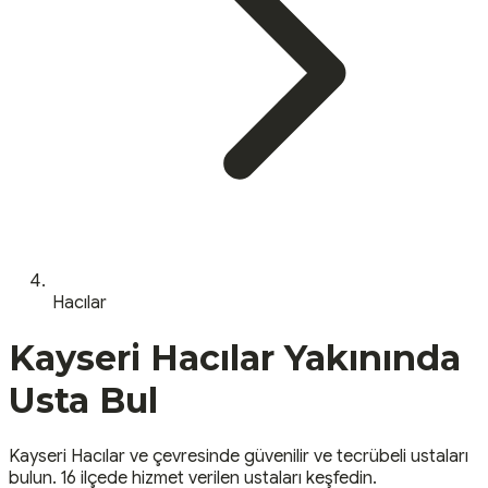
Hacılar
Kayseri
Hacılar
Yakınında
Usta Bul
Kayseri
Hacılar
ve çevresinde güvenilir ve tecrübeli ustaları
bulun.
16 ilçede hizmet verilen ustaları keşfedin.