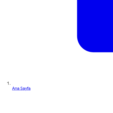
Ana Sayfa