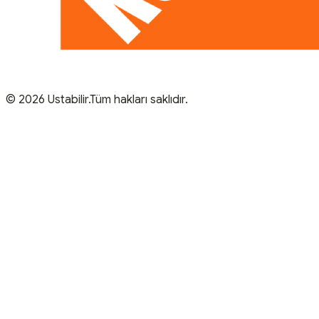
© 2026 Ustabilir.Tüm hakları saklıdır.