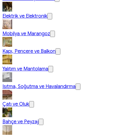
Elektrik ve Elektronik
Mobilya ve Marangoz
Kapı, Pencere ve Balkon
Yalıtım ve Mantolama
Isıtma, Soğutma ve Havalandırma
Çatı ve Oluk
Bahçe ve Peyzaj