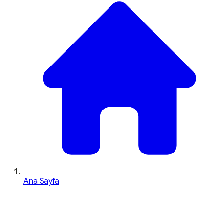
Ana Sayfa