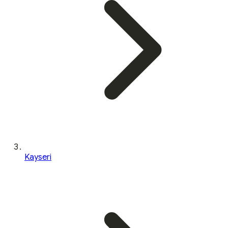
Kayseri