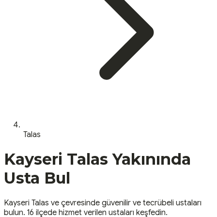
Talas
Kayseri
Talas
Yakınında
Usta Bul
Kayseri
Talas
ve çevresinde güvenilir ve tecrübeli ustaları
bulun.
16 ilçede hizmet verilen ustaları keşfedin.