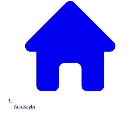
Ana Sayfa