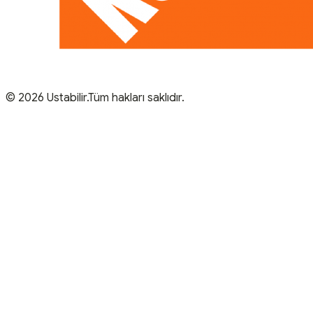
© 2026 Ustabilir.Tüm hakları saklıdır.