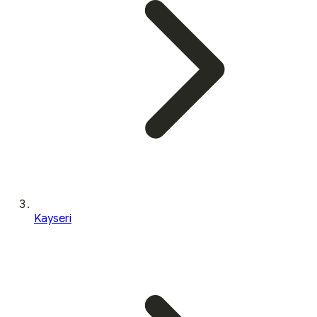
Kayseri