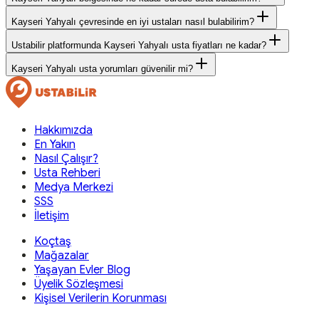
Kayseri Yahyalı çevresinde en iyi ustaları nasıl bulabilirim?
Ustabilir platformunda Kayseri Yahyalı usta fiyatları ne kadar?
Kayseri Yahyalı usta yorumları güvenilir mi?
Hakkımızda
En Yakın
Nasıl Çalışır?
Usta Rehberi
Medya Merkezi
SSS
İletişim
Koçtaş
Mağazalar
Yaşayan Evler Blog
Üyelik Sözleşmesi
Kişisel Verilerin Korunması