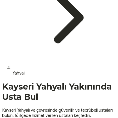
Yahyalı
Kayseri
Yahyalı
Yakınında
Usta Bul
Kayseri
Yahyalı
ve çevresinde güvenilir ve tecrübeli ustaları
bulun.
16 ilçede hizmet verilen ustaları keşfedin.