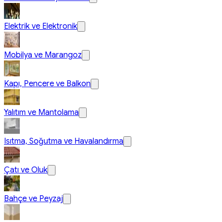
Elektrik ve Elektronik
Mobilya ve Marangoz
Kapı, Pencere ve Balkon
Yalıtım ve Mantolama
Isıtma, Soğutma ve Havalandırma
Çatı ve Oluk
Bahçe ve Peyzaj