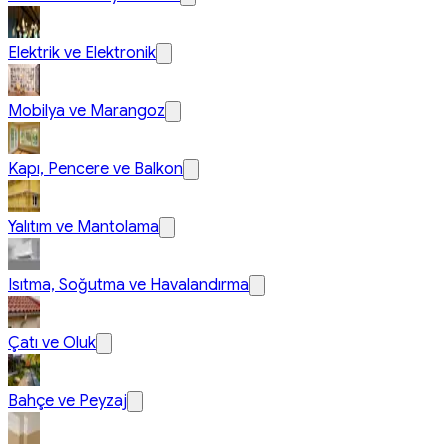
Elektrik ve Elektronik
Mobilya ve Marangoz
Kapı, Pencere ve Balkon
Yalıtım ve Mantolama
Isıtma, Soğutma ve Havalandırma
Çatı ve Oluk
Bahçe ve Peyzaj