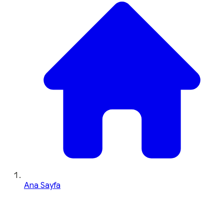
Ana Sayfa