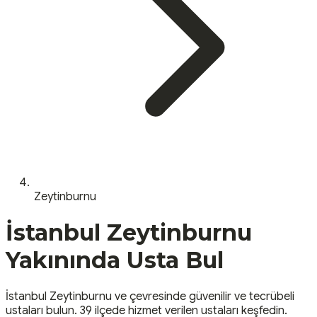
Zeytinburnu
İstanbul
Zeytinburnu
Yakınında Usta Bul
İstanbul
Zeytinburnu
ve çevresinde güvenilir ve tecrübeli
ustaları bulun.
39 ilçede hizmet verilen ustaları keşfedin.