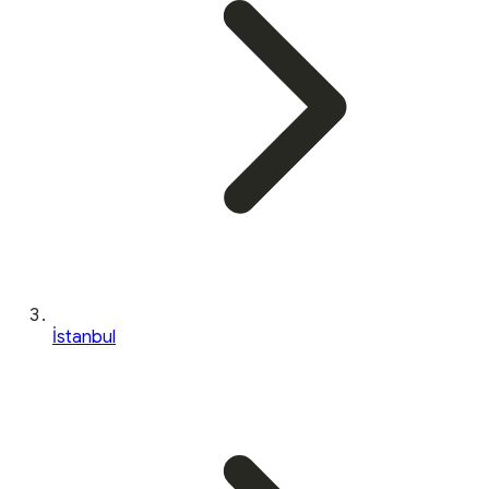
İstanbul