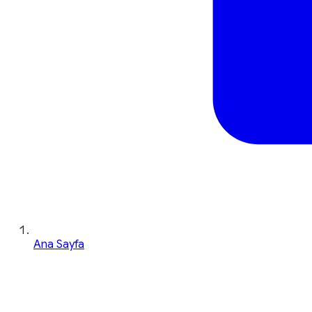
Ana Sayfa