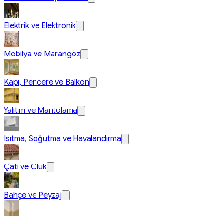
Elektrik ve Elektronik
Mobilya ve Marangoz
Kapı, Pencere ve Balkon
Yalıtım ve Mantolama
Isıtma, Soğutma ve Havalandırma
Çatı ve Oluk
Bahçe ve Peyzaj