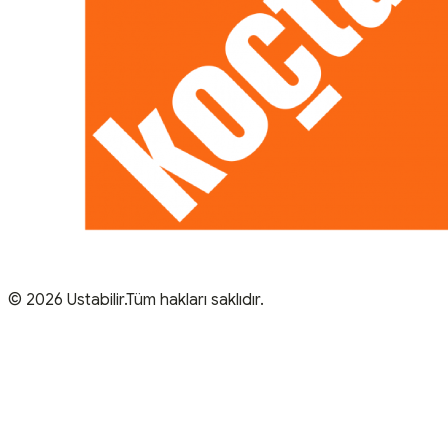
© 2026 Ustabilir.Tüm hakları saklıdır.