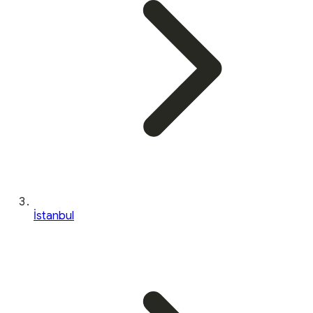
İstanbul