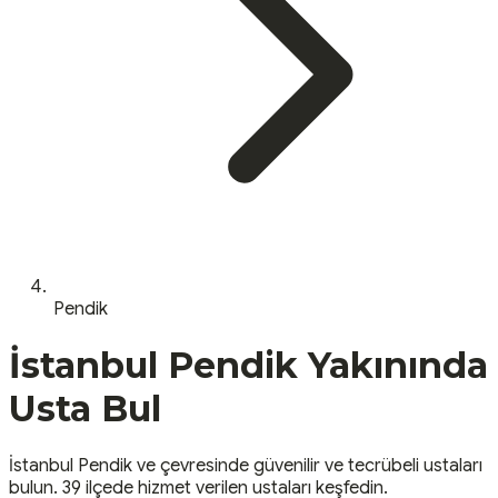
Pendik
İstanbul
Pendik
Yakınında
Usta Bul
İstanbul
Pendik
ve çevresinde güvenilir ve tecrübeli ustaları
bulun.
39 ilçede hizmet verilen ustaları keşfedin.