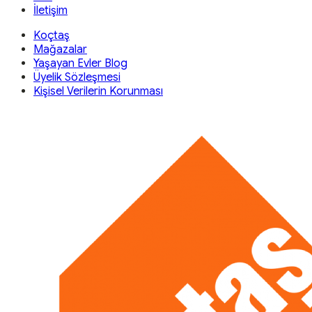
İletişim
Koçtaş
Mağazalar
Yaşayan Evler Blog
Üyelik Sözleşmesi
Kişisel Verilerin Korunması