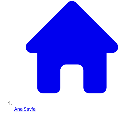
Ana Sayfa