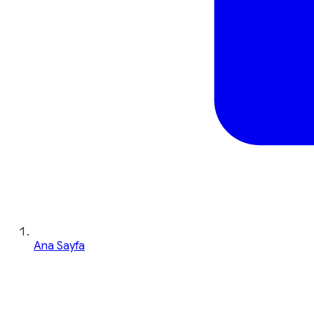
Ana Sayfa