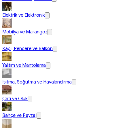
Elektrik ve Elektronik
Mobilya ve Marangoz
Kapı, Pencere ve Balkon
Yalıtım ve Mantolama
Isıtma, Soğutma ve Havalandırma
Çatı ve Oluk
Bahçe ve Peyzaj