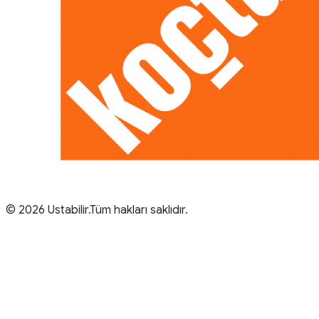
© 2026 Ustabilir.Tüm hakları saklıdır.