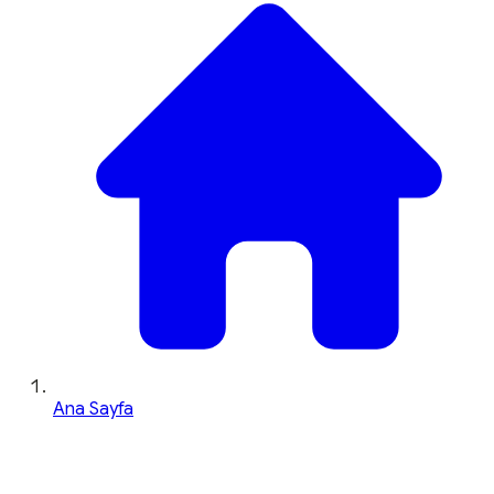
Ana Sayfa