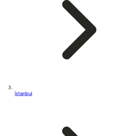
İstanbul