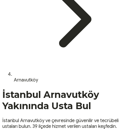
Arnavutköy
İstanbul
Arnavutköy
Yakınında Usta Bul
İstanbul
Arnavutköy
ve çevresinde güvenilir ve tecrübeli
ustaları bulun.
39 ilçede hizmet verilen ustaları keşfedin.