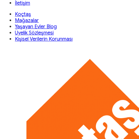
İletişim
Koçtaş
Mağazalar
Yaşayan Evler Blog
Üyelik Sözleşmesi
Kişisel Verilerin Korunması