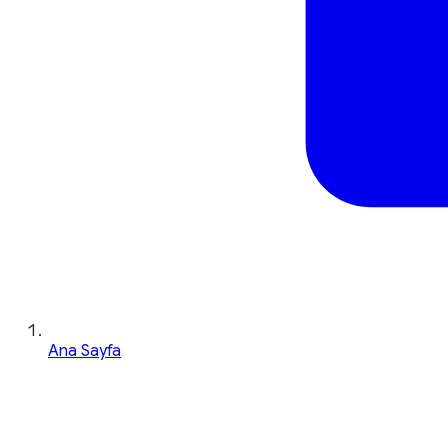
Ana Sayfa