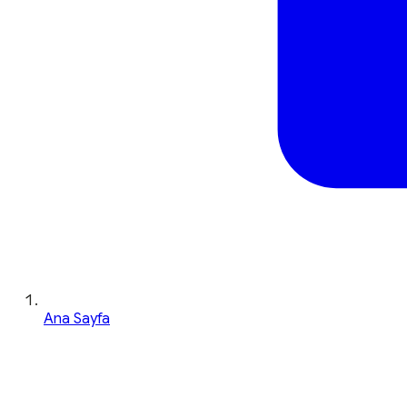
Ana Sayfa