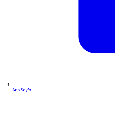
Ana Sayfa