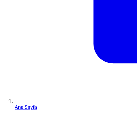
Ana Sayfa