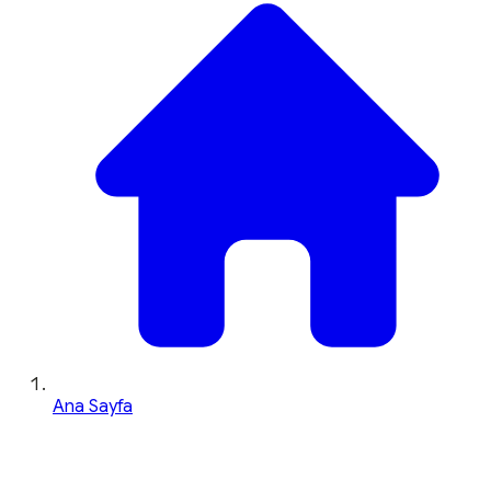
Ana Sayfa