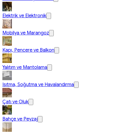
Elektrik ve Elektronik
Mobilya ve Marangoz
Kapı, Pencere ve Balkon
Yalıtım ve Mantolama
Isıtma, Soğutma ve Havalandırma
Çatı ve Oluk
Bahçe ve Peyzaj