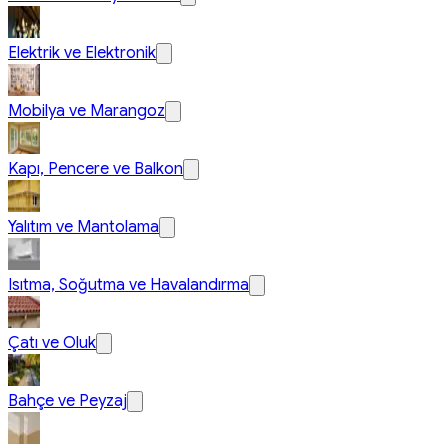
Elektrik ve Elektronik
Mobilya ve Marangoz
Kapı, Pencere ve Balkon
Yalıtım ve Mantolama
Isıtma, Soğutma ve Havalandırma
Çatı ve Oluk
Bahçe ve Peyzaj