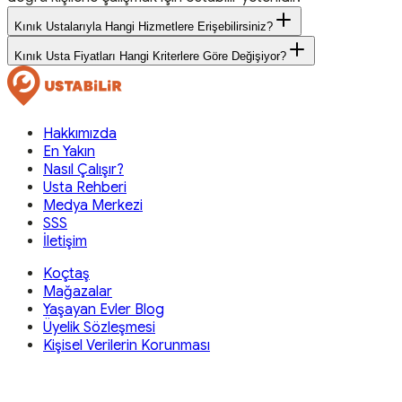
Kınık Ustalarıyla Hangi Hizmetlere Erişebilirsiniz?
Kınık Usta Fiyatları Hangi Kriterlere Göre Değişiyor?
Hakkımızda
En Yakın
Nasıl Çalışır?
Usta Rehberi
Medya Merkezi
SSS
İletişim
Koçtaş
Mağazalar
Yaşayan Evler Blog
Üyelik Sözleşmesi
Kişisel Verilerin Korunması