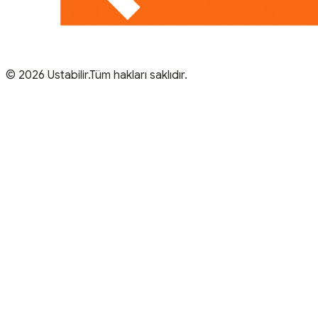
© 2026 Ustabilir.Tüm hakları saklıdır.