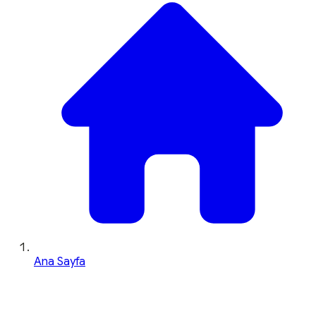
Ana Sayfa