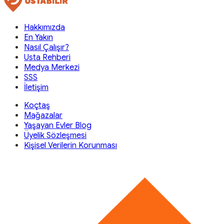
Hakkımızda
En Yakın
Nasıl Çalışır?
Usta Rehberi
Medya Merkezi
SSS
İletişim
Koçtaş
Mağazalar
Yaşayan Evler Blog
Üyelik Sözleşmesi
Kişisel Verilerin Korunması