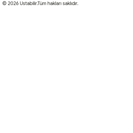
© 2026 Ustabilir.Tüm hakları saklıdır.