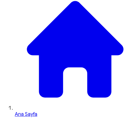
Ana Sayfa