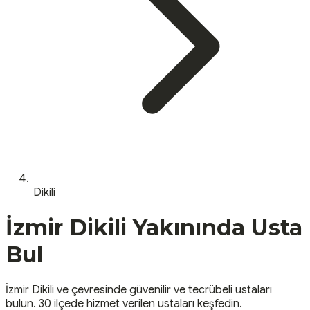
Dikili
İzmir
Dikili
Yakınında Usta
Bul
İzmir
Dikili
ve çevresinde güvenilir ve tecrübeli ustaları
bulun.
30 ilçede hizmet verilen ustaları keşfedin.