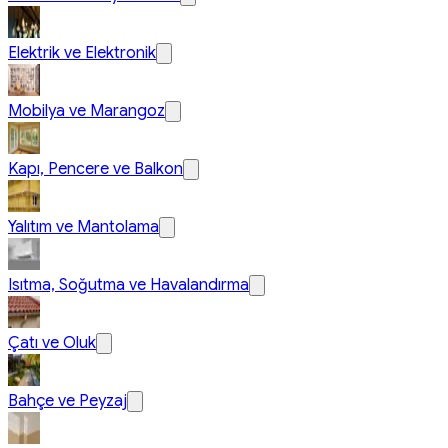
Elektrik ve Elektronik
Mobilya ve Marangoz
Kapı, Pencere ve Balkon
Yalıtım ve Mantolama
Isıtma, Soğutma ve Havalandırma
Çatı ve Oluk
Bahçe ve Peyzaj