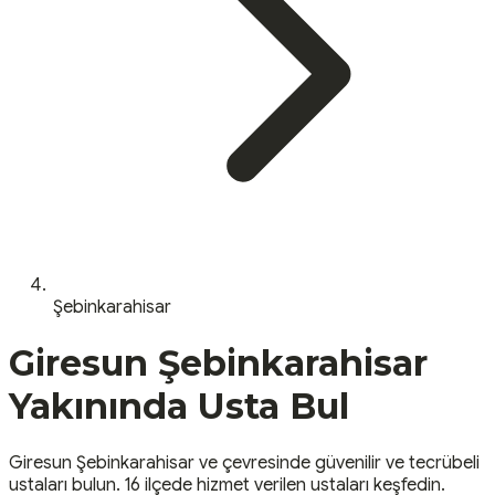
Şebinkarahisar
Giresun
Şebinkarahisar
Yakınında Usta Bul
Giresun
Şebinkarahisar
ve çevresinde güvenilir ve tecrübeli
ustaları bulun.
16 ilçede hizmet verilen ustaları keşfedin.