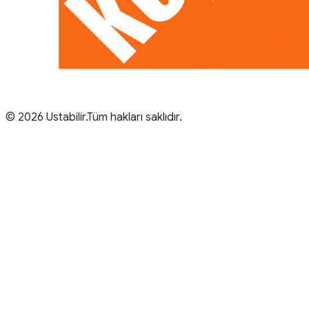
© 2026 Ustabilir.Tüm hakları saklıdır.