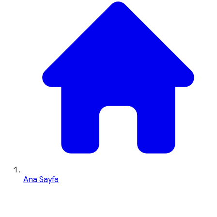
Ana Sayfa