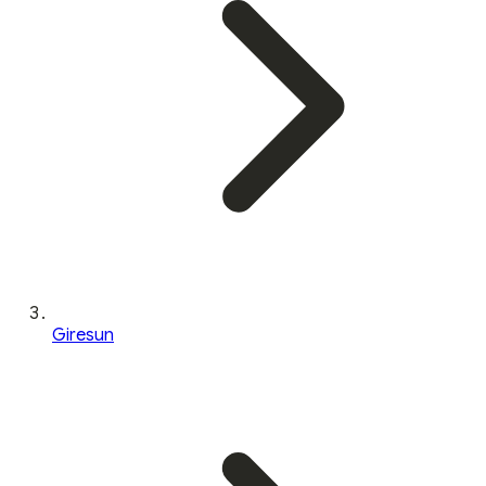
Giresun