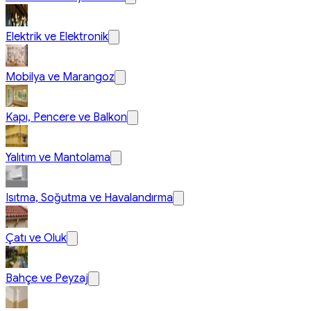
Elektrik ve Elektronik
Mobilya ve Marangoz
Kapı, Pencere ve Balkon
Yalıtım ve Mantolama
Isıtma, Soğutma ve Havalandırma
Çatı ve Oluk
Bahçe ve Peyzaj