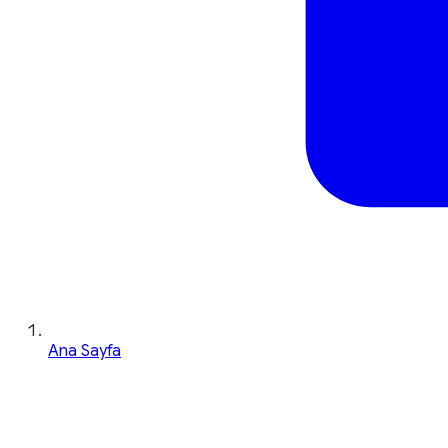
Ana Sayfa