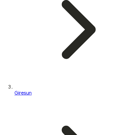
Giresun