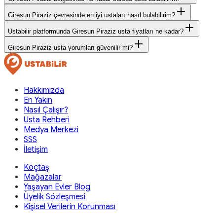
Giresun Piraziz çevresinde en iyi ustaları nasıl bulabilirim?
Ustabilir platformunda Giresun Piraziz usta fiyatları ne kadar?
Giresun Piraziz usta yorumları güvenilir mi?
Hakkımızda
En Yakın
Nasıl Çalışır?
Usta Rehberi
Medya Merkezi
SSS
İletişim
Koçtaş
Mağazalar
Yaşayan Evler Blog
Üyelik Sözleşmesi
Kişisel Verilerin Korunması