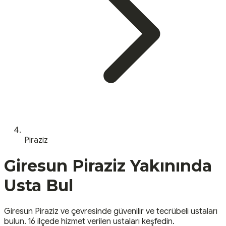
Piraziz
Giresun
Piraziz
Yakınında
Usta Bul
Giresun
Piraziz
ve çevresinde güvenilir ve tecrübeli ustaları
bulun.
16 ilçede hizmet verilen ustaları keşfedin.