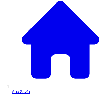
Ana Sayfa