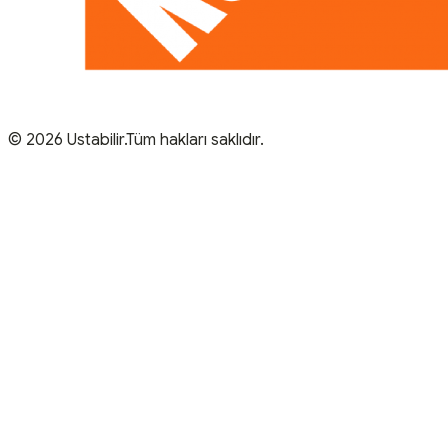
© 2026 Ustabilir.Tüm hakları saklıdır.