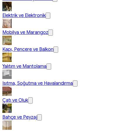
Elektrik ve Elektronik
Mobilya ve Marangoz
Kapı, Pencere ve Balkon
Yalıtım ve Mantolama
Isıtma, Soğutma ve Havalandırma
Çatı ve Oluk
Bahçe ve Peyzaj