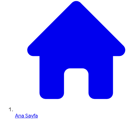
Ana Sayfa