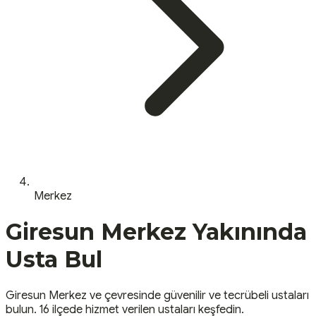
Merkez
Giresun
Merkez
Yakınında
Usta Bul
Giresun
Merkez
ve çevresinde güvenilir ve tecrübeli ustaları
bulun.
16 ilçede hizmet verilen ustaları keşfedin.