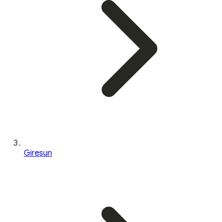
Giresun