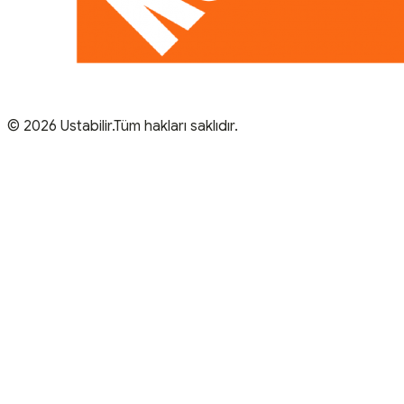
© 2026 Ustabilir.Tüm hakları saklıdır.