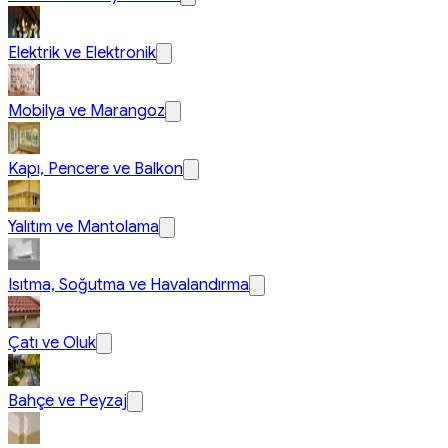
Elektrik ve Elektronik
Mobilya ve Marangoz
Kapı, Pencere ve Balkon
Yalıtım ve Mantolama
Isıtma, Soğutma ve Havalandırma
Çatı ve Oluk
Bahçe ve Peyzaj