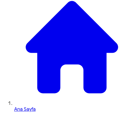
Ana Sayfa