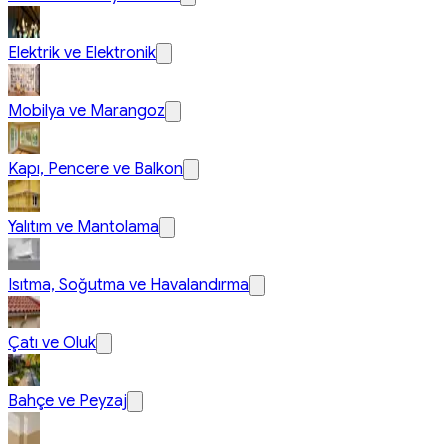
Elektrik ve Elektronik
Mobilya ve Marangoz
Kapı, Pencere ve Balkon
Yalıtım ve Mantolama
Isıtma, Soğutma ve Havalandırma
Çatı ve Oluk
Bahçe ve Peyzaj