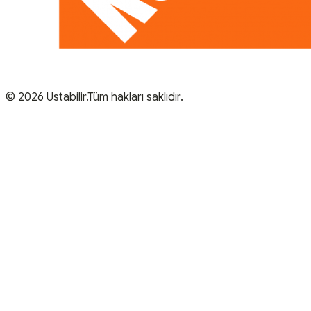
© 2026 Ustabilir.Tüm hakları saklıdır.