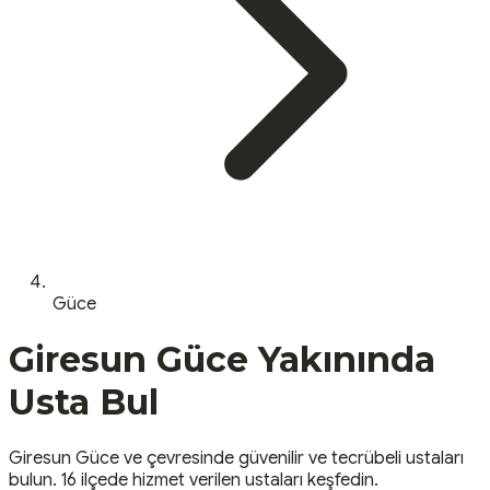
Güce
Giresun
Güce
Yakınında
Usta Bul
Giresun
Güce
ve çevresinde güvenilir ve tecrübeli ustaları
bulun.
16 ilçede hizmet verilen ustaları keşfedin.