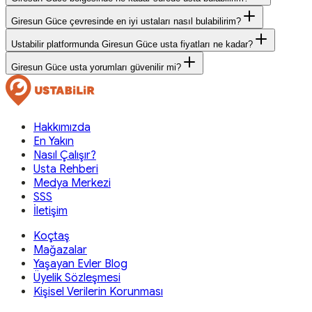
Giresun Güce çevresinde en iyi ustaları nasıl bulabilirim?
Ustabilir platformunda Giresun Güce usta fiyatları ne kadar?
Giresun Güce usta yorumları güvenilir mi?
Hakkımızda
En Yakın
Nasıl Çalışır?
Usta Rehberi
Medya Merkezi
SSS
İletişim
Koçtaş
Mağazalar
Yaşayan Evler Blog
Üyelik Sözleşmesi
Kişisel Verilerin Korunması