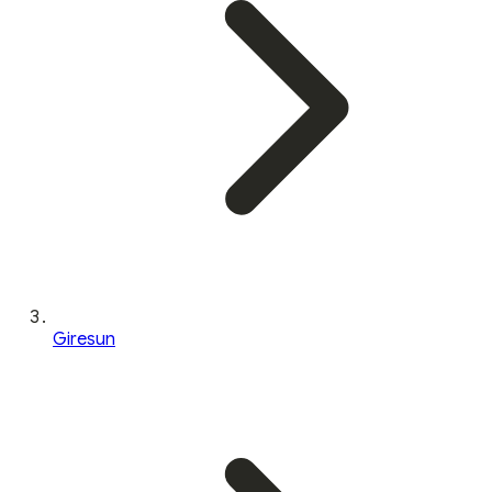
Giresun