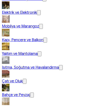
Elektrik ve Elektronik
Mobilya ve Marangoz
Kapı, Pencere ve Balkon
Yalıtım ve Mantolama
Isıtma, Soğutma ve Havalandırma
Çatı ve Oluk
Bahçe ve Peyzaj