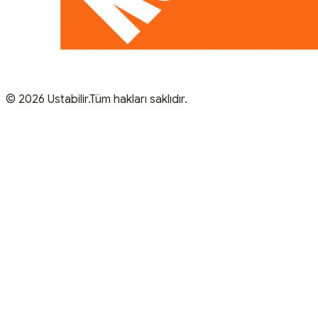
© 2026 Ustabilir.Tüm hakları saklıdır.