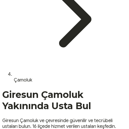
Çamoluk
Giresun
Çamoluk
Yakınında Usta Bul
Giresun
Çamoluk
ve çevresinde güvenilir ve tecrübeli
ustaları bulun.
16 ilçede hizmet verilen ustaları keşfedin.