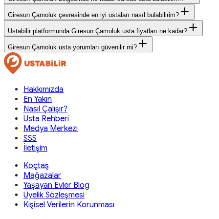
Giresun Çamoluk çevresinde en iyi ustaları nasıl bulabilirim?
Ustabilir platformunda Giresun Çamoluk usta fiyatları ne kadar?
Giresun Çamoluk usta yorumları güvenilir mi?
Hakkımızda
En Yakın
Nasıl Çalışır?
Usta Rehberi
Medya Merkezi
SSS
İletişim
Koçtaş
Mağazalar
Yaşayan Evler Blog
Üyelik Sözleşmesi
Kişisel Verilerin Korunması