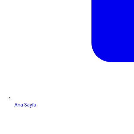
Ana Sayfa