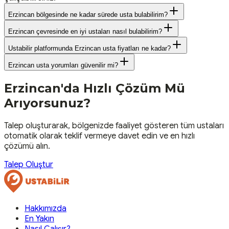
Erzincan bölgesinde ne kadar sürede usta bulabilirim?
Erzincan çevresinde en iyi ustaları nasıl bulabilirim?
Ustabilir platformunda Erzincan usta fiyatları ne kadar?
Erzincan usta yorumları güvenilir mi?
Erzincan
'da Hızlı Çözüm Mü
Arıyorsunuz?
Talep oluşturarak, bölgenizde faaliyet gösteren tüm ustaları
otomatik olarak teklif vermeye davet edin ve en hızlı
çözümü alın.
Talep Oluştur
Hakkımızda
En Yakın