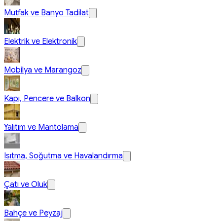
Mutfak ve Banyo Tadilat
Elektrik ve Elektronik
Mobilya ve Marangoz
Kapı, Pencere ve Balkon
Yalıtım ve Mantolama
Isıtma, Soğutma ve Havalandırma
Çatı ve Oluk
Bahçe ve Peyzaj