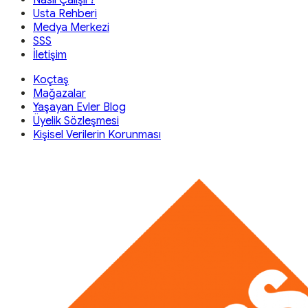
Nasıl Çalışır?
Usta Rehberi
Medya Merkezi
SSS
İletişim
Koçtaş
Mağazalar
Yaşayan Evler Blog
Üyelik Sözleşmesi
Kişisel Verilerin Korunması