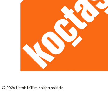
© 2026 Ustabilir.Tüm hakları saklıdır.