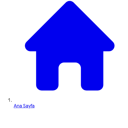
Ana Sayfa