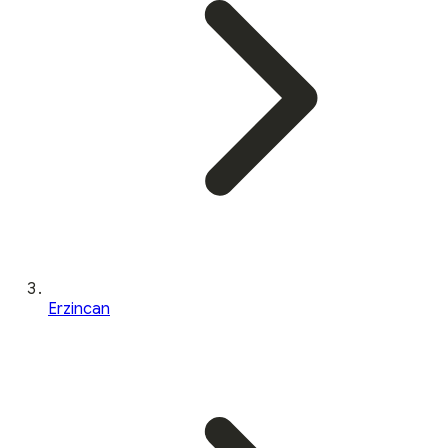
Erzincan