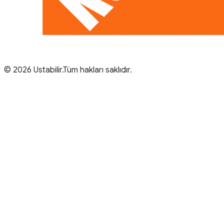
© 2026 Ustabilir.Tüm hakları saklıdır.