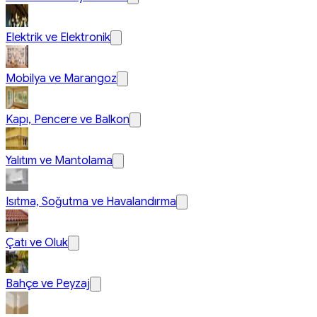
Elektrik ve Elektronik
Mobilya ve Marangoz
Kapı, Pencere ve Balkon
Yalıtım ve Mantolama
Isıtma, Soğutma ve Havalandırma
Çatı ve Oluk
Bahçe ve Peyzaj