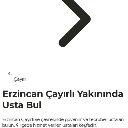
Çayırlı
Erzincan
Çayırlı
Yakınında
Usta Bul
Erzincan
Çayırlı
ve çevresinde güvenilir ve tecrübeli ustaları
bulun.
9 ilçede hizmet verilen ustaları keşfedin.