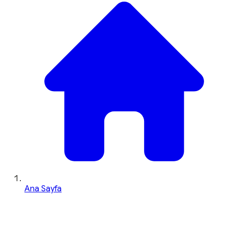
Ana Sayfa