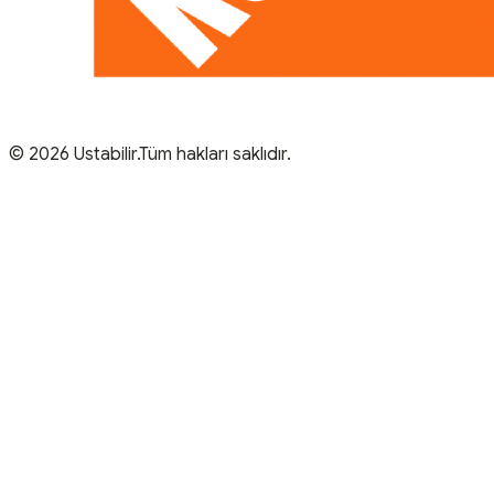
© 2026 Ustabilir.Tüm hakları saklıdır.