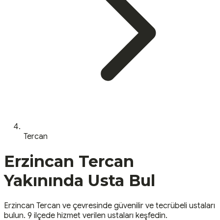
Tercan
Erzincan
Tercan
Yakınında Usta Bul
Erzincan
Tercan
ve çevresinde güvenilir ve tecrübeli ustaları
bulun.
9 ilçede hizmet verilen ustaları keşfedin.