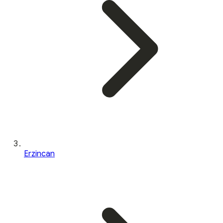
Erzincan