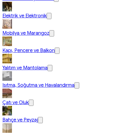
Elektrik ve Elektronik
Mobilya ve Marangoz
Kapı, Pencere ve Balkon
Yalıtım ve Mantolama
Isıtma, Soğutma ve Havalandırma
Çatı ve Oluk
Bahçe ve Peyzaj