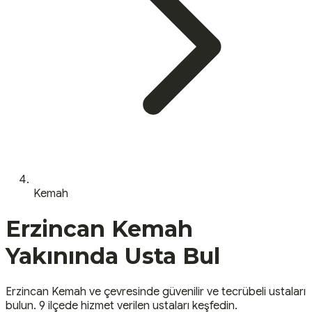
Kemah
Erzincan
Kemah
Yakınında Usta Bul
Erzincan
Kemah
ve çevresinde güvenilir ve tecrübeli ustaları
bulun.
9 ilçede hizmet verilen ustaları keşfedin.