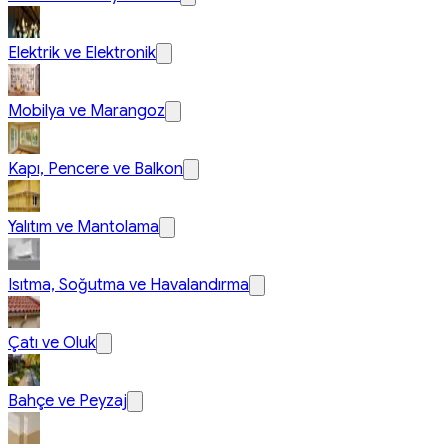
Elektrik ve Elektronik
Mobilya ve Marangoz
Kapı, Pencere ve Balkon
Yalıtım ve Mantolama
Isıtma, Soğutma ve Havalandırma
Çatı ve Oluk
Bahçe ve Peyzaj