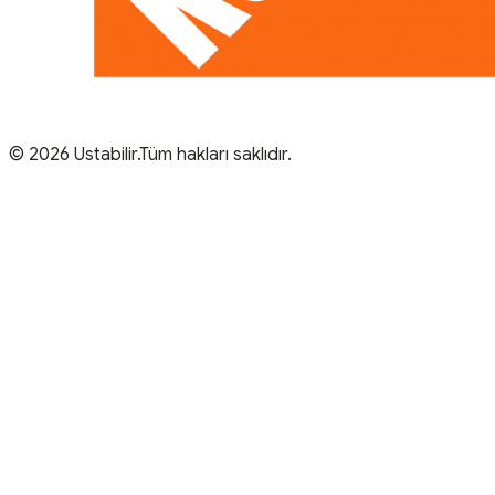
© 2026 Ustabilir.Tüm hakları saklıdır.