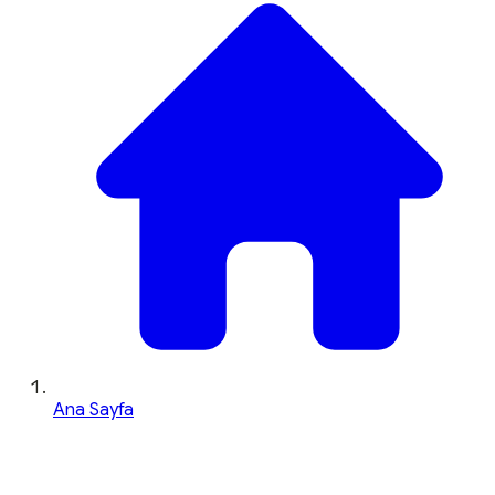
Ana Sayfa