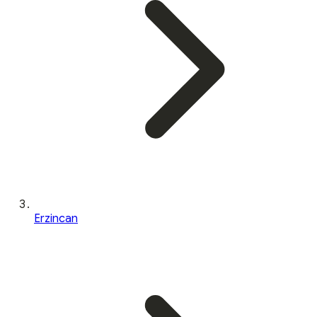
Erzincan